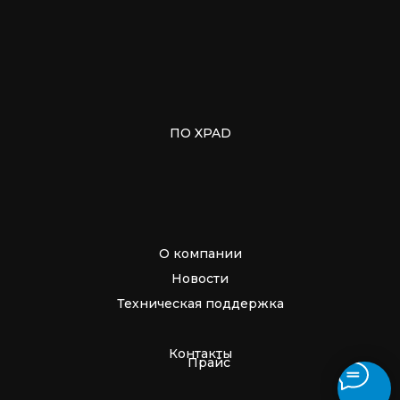
ПО XPAD
О компании
Новости
Техническая поддержка
Контакты
Прайс