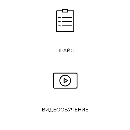
ПРАЙС
ВИДЕООБУЧЕНИЕ