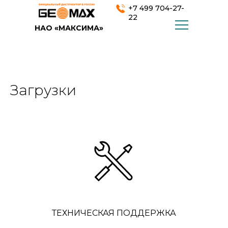
+7 499 704-27-
22
НАО «МАКСИМА»
Загрузки
ТЕХНИЧЕСКАЯ ПОДДЕРЖКА