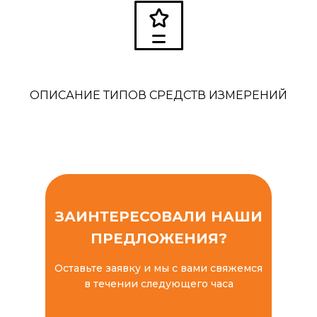
ОПИСАНИЕ ТИПОВ СРЕДСТВ ИЗМЕРЕНИЙ
ЗАИНТЕРЕСОВАЛИ НАШИ
ПРЕДЛОЖЕНИЯ?
Оставьте заявку и мы с вами свяжемся
в течении следующего часа