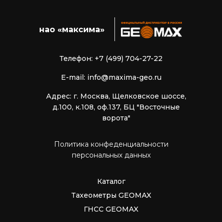
нао «максима»
Телефон: +7 (499) 704-27-22
E-mail: info@maxima-geo.ru
Адрес: г. Москва, Щелковское шоссе,
д.100, к.108, оф.137, БЦ "Восточные
ворота"
Политика конфеденциальности
персональных данных
Каталог
Тахеометры GEOMAX
ГНСС GEOMAX