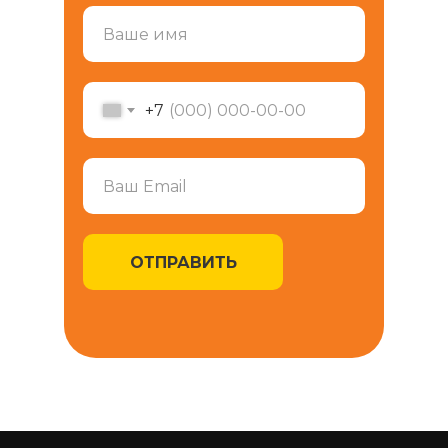
+7
ОТПРАВИТЬ