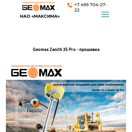
+7 499 704-27-
22
НАО «МАКСИМА»
Geomax Zenith 35 Pro - прошивка