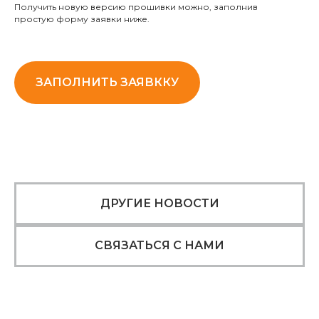
Получить новую версию прошивки можно, заполнив
простую форму заявки ниже.
ЗАПОЛНИТЬ ЗАЯВККУ
ДРУГИЕ НОВОСТИ
СВЯЗАТЬСЯ С НАМИ