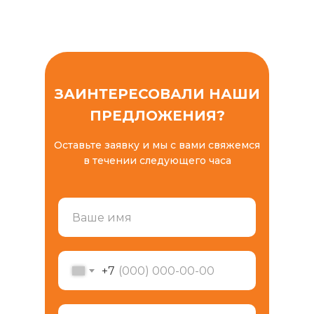
ЗАИНТЕРЕСОВАЛИ НАШИ
ПРЕДЛОЖЕНИЯ?
Оставьте заявку и мы с вами свяжемся
в течении следующего часа
+7