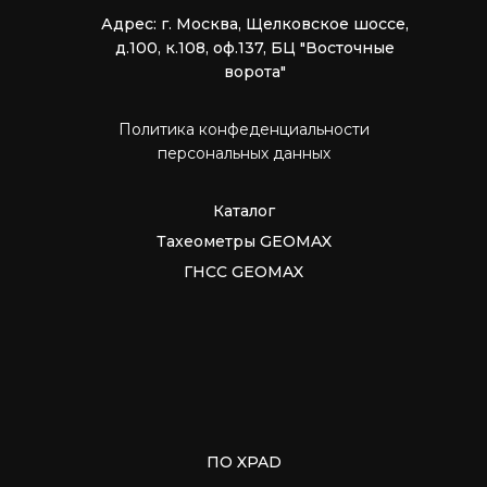
Адрес: г. Москва, Щелковское шоссе,
д.100, к.108, оф.137, БЦ "Восточные
ворота"
Политика конфеденциальности
персональных данных
Каталог
Тахеометры GEOMAX
ГНСС GEOMAX
ПО XPAD