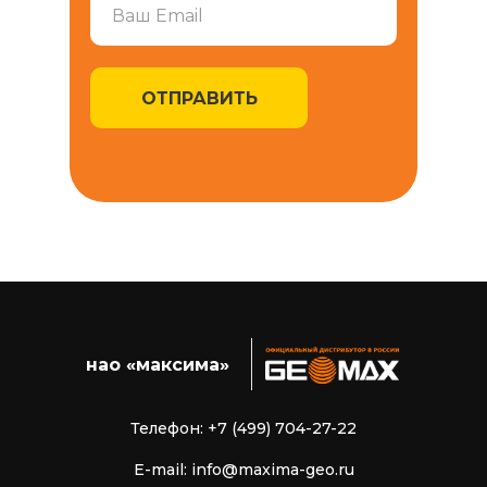
ОТПРАВИТЬ
нао «максима»
Телефон: +7 (499) 704-27-22
E-mail: info@maxima-geo.ru