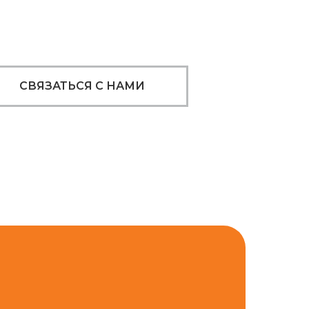
СВЯЗАТЬСЯ С НАМИ