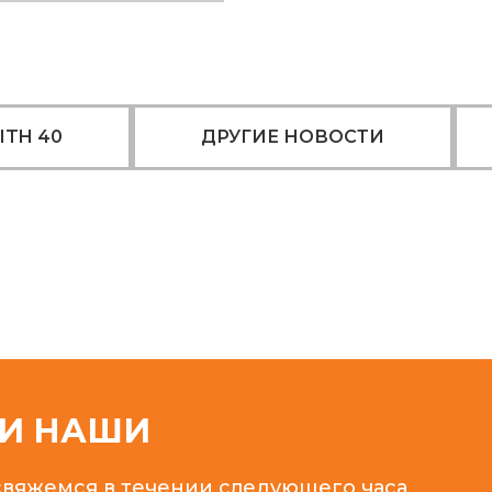
ITH 40
ДРУГИЕ НОВОСТИ
ЛИ НАШИ
 свяжемся в течении следующего часа