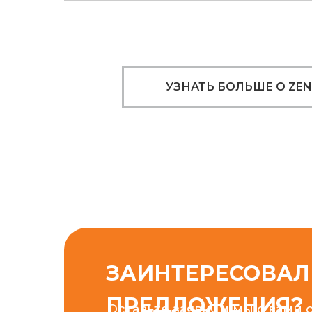
УЗНАТЬ БОЛЬШЕ О ZEN
ЗАИНТЕРЕСОВА
ПРЕДЛОЖЕНИЯ?
Оставьте заявку и мы с вами