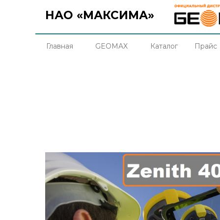
НАО «МАКСИМА»
Главная
GEOMAX
Каталог
Прайс