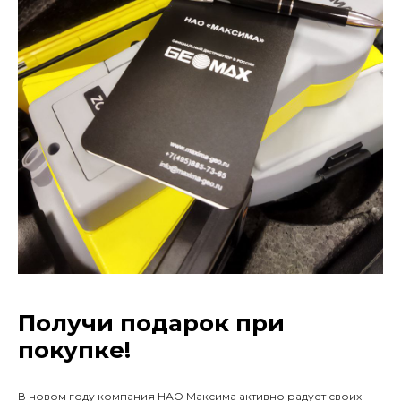
Получи подарок при
покупке!
В новом году компания НАО Максима активно радует своих