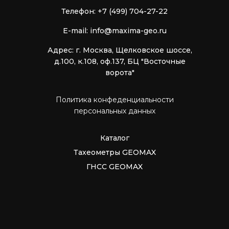
Телефон: +7 (499) 704-27-22
E-mail: info@maxima-geo.ru
Адрес: г. Москва, Щелковское шоссе,
д.100, к.108, оф.137, БЦ "Восточные
ворота"
Политика конфеденциальности
персональных данных
Каталог
Тахеометры GEOMAX
ГНСС GEOMAX