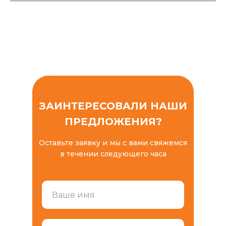
ЗАИНТЕРЕСОВАЛИ НАШИ
ПРЕДЛОЖЕНИЯ?
Оставьте заявку и мы с вами свяжемся
в течении следующего часа