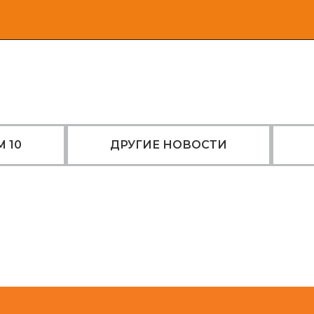
 10
ДРУГИЕ НОВОСТИ