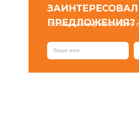
ЗАИНТЕРЕСОВА
ПРЕДЛОЖЕНИЯ?
Оставьте заявку и мы с вами