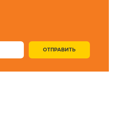
ОТПРАВИТЬ