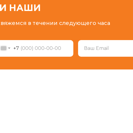
ЛИ НАШИ
 свяжемся в течении следующего часа
+7