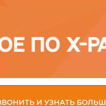
ЗВОНИТЬ И УЗНАТЬ БОЛЬ