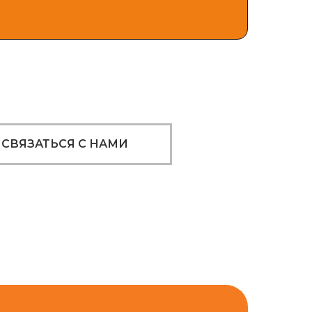
СВЯЗАТЬСЯ С НАМИ