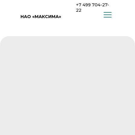
+7 499 704-27-
22
НАО «МАКСИМА»