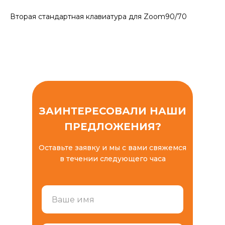
Вторая стандартная клавиатура для Zoom90/70
ЗАИНТЕРЕСОВАЛИ НАШИ
ПРЕДЛОЖЕНИЯ?
Оставьте заявку и мы с вами свяжемся
в течении следующего часа