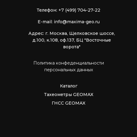
Телефон: +7 (499) 704-27-22
E-mail: info@maxima-geo.ru
Адрес: г. Москва, Щелковское шоссе,
д.100, к.108, оф.137, БЦ "Восточные
ворота"
Политика конфеденциальности
персональных данных
Каталог
Тахеометры GEOMAX
ГНСС GEOMAX