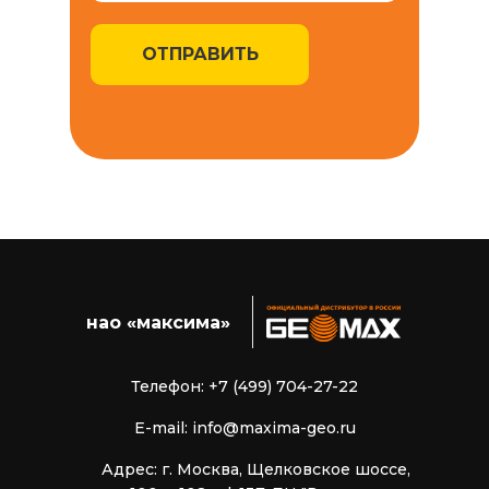
ОТПРАВИТЬ
нао «максима»
Телефон: +7 (499) 704-27-22
E-mail: info@maxima-geo.ru
Адрес: г. Москва, Щелковское шоссе,