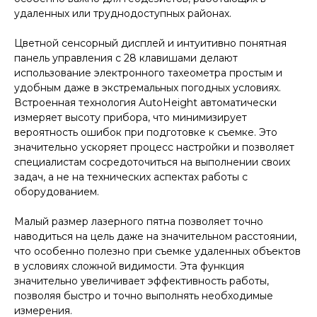
удаленных или труднодоступных районах.
Цветной сенсорный дисплей и интуитивно понятная
панель управления с 28 клавишами делают
использование
электронного тахеометра
простым и
удобным даже в экстремальных погодных условиях.
Встроенная технология AutoHeight автоматически
измеряет высоту прибора, что минимизирует
вероятность ошибок при подготовке к съемке. Это
значительно ускоряет процесс настройки и позволяет
специалистам сосредоточиться на выполнении своих
задач, а не на технических аспектах работы с
оборудованием.
Малый размер лазерного пятна позволяет точно
наводиться на цель даже на значительном расстоянии,
что особенно полезно при съемке удаленных объектов
в условиях сложной видимости. Эта функция
значительно увеличивает эффективность работы,
позволяя быстро и точно выполнять необходимые
измерения.