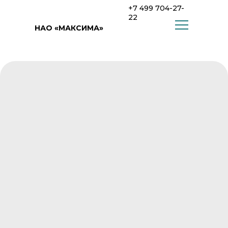
+7 499 704-27-
22
НАО «МАКСИМА»