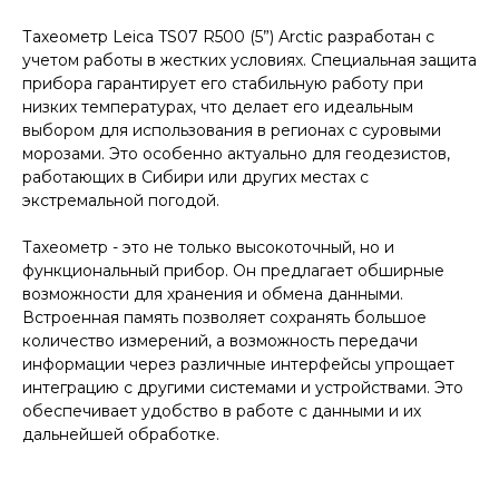
Тахеометр Leica TS07 R500 (5”) Arctic разработан с
учетом работы в жестких условиях. Специальная защита
прибора гарантирует его стабильную работу при
низких температурах, что делает его идеальным
выбором для использования в регионах с суровыми
морозами. Это особенно актуально для геодезистов,
работающих в Сибири или других местах с
экстремальной погодой.
Тахеометр - это не только высокоточный, но и
функциональный прибор. Он предлагает обширные
возможности для хранения и обмена данными.
Встроенная память позволяет сохранять большое
количество измерений, а возможность передачи
информации через различные интерфейсы упрощает
интеграцию с другими системами и устройствами. Это
обеспечивает удобство в работе с данными и их
дальнейшей обработке.