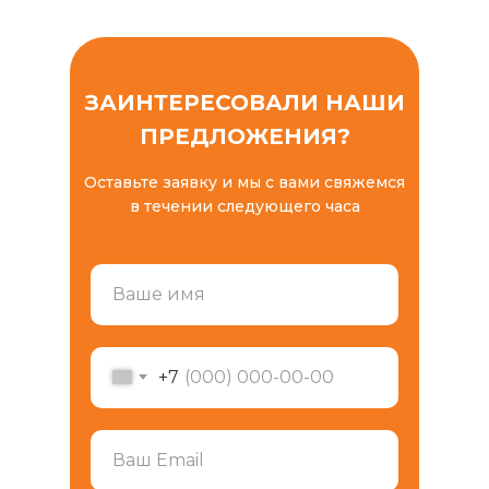
ЗАИНТЕРЕСОВАЛИ НАШИ
ПРЕДЛОЖЕНИЯ?
Оставьте заявку и мы с вами свяжемся
в течении следующего часа
+7