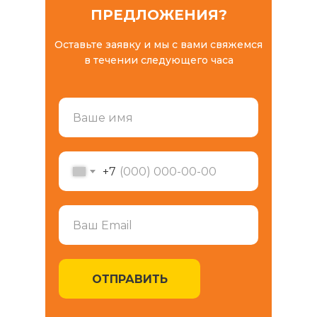
ПРЕДЛОЖЕНИЯ?
Оставьте заявку и мы с вами свяжемся
в течении следующего часа
+7
ОТПРАВИТЬ