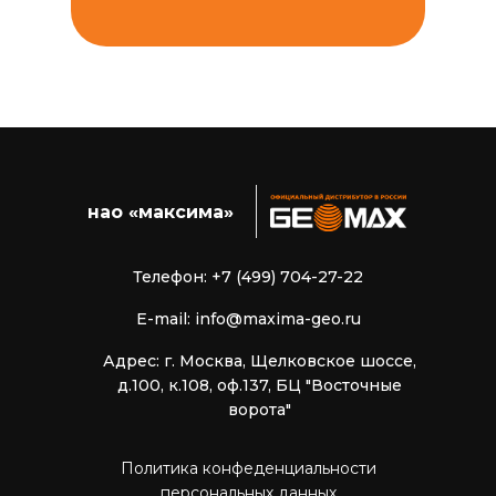
нао «максима»
Телефон: +7 (499) 704-27-22
E-mail: info@maxima-geo.ru
Адрес: г. Москва, Щелковское шоссе,
д.100, к.108, оф.137, БЦ "Восточные
ворота"
Политика конфеденциальности
персональных данных