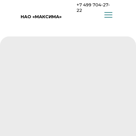
+7 499 704-27-
22
НАО «МАКСИМА»