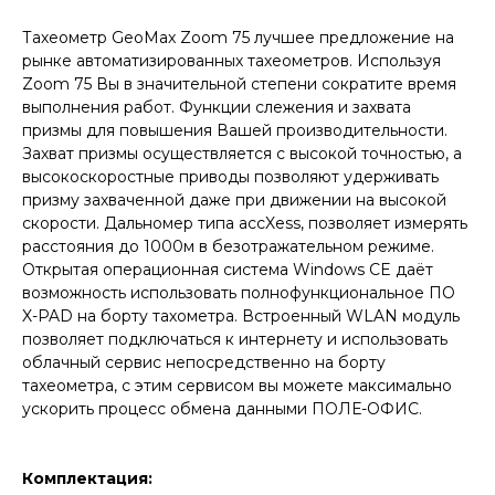
Тахеометр GeoMax Zoom 75 лучшее предложение на
рынке автоматизированных тахеометров. Используя
Zoom 75 Вы в значительной степени сократите время
выполнения работ. Функции слежения и захвата
призмы для повышения Вашей производительности.
Захват призмы осуществляется с высокой точностью, а
высокоскоростные приводы позволяют удерживать
призму захваченной даже при движении на высокой
скорости. Дальномер типа accXess, позволяет измерять
расстояния до 1000м в безотражательном режиме.
Открытая операционная система Windows CE даёт
возможность использовать полнофункциональное ПО
X-PAD на борту тахометра. Встроенный WLAN модуль
позволяет подключаться к интернету и использовать
облачный сервис непосредственно на борту
тахеометра, с этим сервисом вы можете максимально
ускорить процесс обмена данными ПОЛЕ-ОФИС.
Комплектация: