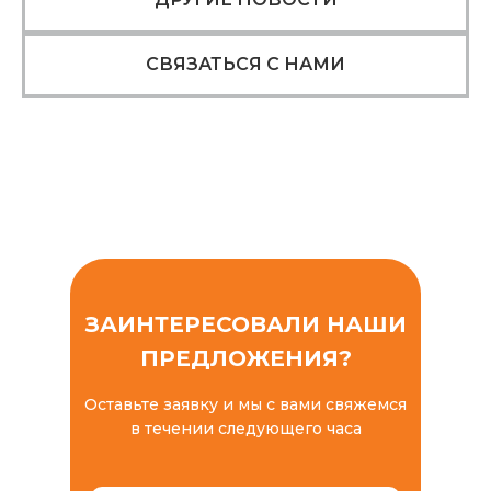
СВЯЗАТЬСЯ С НАМИ
ЗАИНТЕРЕСОВАЛИ НАШИ
ПРЕДЛОЖЕНИЯ?
Оставьте заявку и мы с вами свяжемся
в течении следующего часа