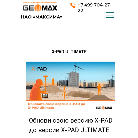
+7 499 704-27-
22
НАО «МАКСИМА»
X-PAD ULTIMATE
Обнови свою версию X-PAD
до версии X-PAD ULTIMATE