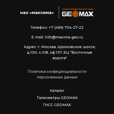
нао «максима»
Телефон: +7 (499) 704-27-22
E-mail: info@maxima-geo.ru
Адрес: г. Москва, Щелковское шоссе,
д.100, к.108, оф.137, БЦ "Восточные
ворота"
Политика конфеденциальности
персональных данных
Каталог
Тахеометры GEOMAX
ГНСС GEOMAX