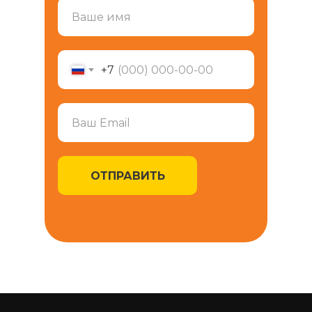
+7
ОТПРАВИТЬ