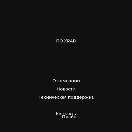
ПО XPAD
О компании
Новости
Техническая поддержка
Контакты
Прайс