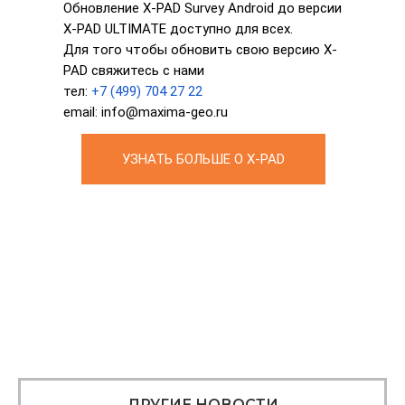
Обновление X-PAD Survey Android до версии
X-PAD ULTIMATE доступно для всех.
Для того чтобы обновить свою версию X-
PAD свяжитесь с нами
тел:
+7 (499) 704 27 22
email: info@maxima-geo.ru
УЗНАТЬ БОЛЬШЕ О X-PAD
ДРУГИЕ НОВОСТИ